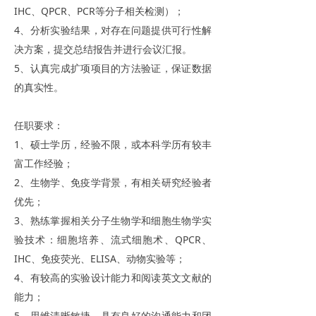
IHC、QPCR、PCR等分子相关检测）；
4、分析实验结果，对存在问题提供可行性解
决方案，提交总结报告并进行会议汇报。
5、认真完成扩项项目的方法验证，保证数据
的真实性。
任职要求：
1、硕士学历，经验不限，或本科学历有较丰
富工作经验；
2、生物学、免疫学背景，有相关研究经验者
优先；
3、熟练掌握相关分子生物学和细胞生物学实
验技术：细胞培养、流式细胞术、QPCR、
IHC、免疫荧光、ELISA、动物实验等；
4、有较高的实验设计能力和阅读英文文献的
能力；
5、思维清晰敏捷，具有良好的沟通能力和团