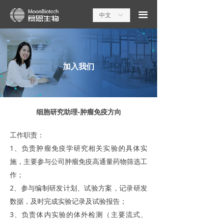
끀
中文
ꀅ
加入我们
细胞研究助理-肿瘤免疫方向
工作职责：
1、负责肿瘤免疫学研究相关实验的具体实
施，主要参与公司肿瘤免疫高通量药物筛选工
作；
2、参与编制研发计划、试验方案，记录研发
数据，及时完成实验记录及试验报告；
3、负责体内实验的体外检测（主要流式、